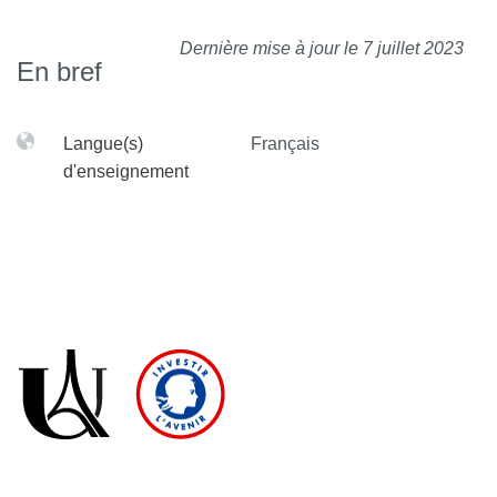
Dernière mise à jour le 7 juillet 2023
En bref
Langue(s)
Français
d'enseignement