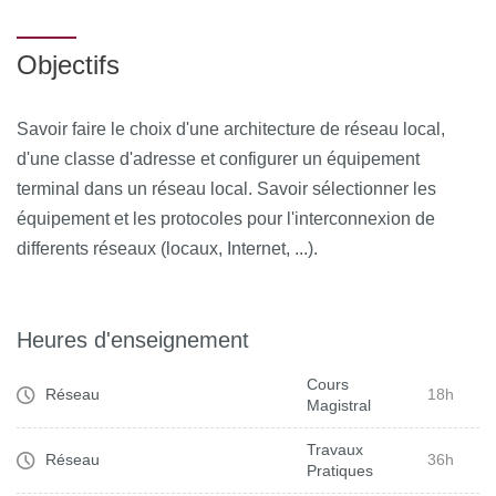
Objectifs
Savoir faire le choix d'une architecture de réseau local,
d'une classe d'adresse et configurer un équipement
terminal dans un réseau local. Savoir sélectionner les
équipement et les protocoles pour l'interconnexion de
differents réseaux (locaux, Internet, ...).
Heures d'enseignement
Cours
Réseau
18h
Magistral
Travaux
Réseau
36h
Pratiques