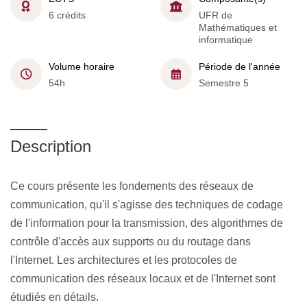
6 crédits
UFR de
Mathématiques et
informatique
Volume horaire
Période de l'année
54h
Semestre 5
Description
Ce cours présente les fondements des réseaux de
communication, qu'il s'agisse des techniques de codage
de l'information pour la transmission, des algorithmes de
contrôle d'accès aux supports ou du routage dans
l'Internet. Les architectures et les protocoles de
communication des réseaux locaux et de l'Internet sont
étudiés en détails.