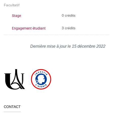
Facultatif
Stage
0 crédits
Engagement étudiant
3 crédits
Dernière mise à jour le 15 décembre 2022
CONTACT