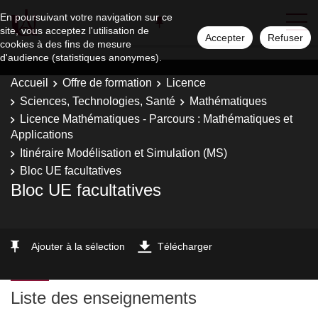
En poursuivant votre navigation sur ce
site, vous acceptez l'utilisation de
Accepter
Refuser
cookies à des fins de mesure
d'audience (statistiques anonymes).
Accueil
Offre de formation
Licence
Sciences, Technologies, Santé
Mathématiques
Licence Mathématiques - Parcours : Mathématiques et
Applications
Itinéraire Modélisation et Simulation (MS)
Bloc UE facultatives
Bloc UE facultatives
Ajouter à la sélection
Télécharger
Liste des enseignements