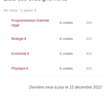
Au choix : 1 parmi 4
Programmation Orientée
6 crédits
54h
Objet
Biologie 4
6 crédits
42h
Economie 4
6 crédits
42h
Physique 4
6 crédits
42h
Dernière mise à jour le 15 décembre 2022