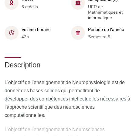
6 crédits
UFR de
Mathématiques et
informatique
Volume horaire
Période de l'année
42h
Semestre 5
Description
L'objectif de l'enseignement de Neurophysiologie est de
donner des bases solides qui permettront de
développer des compétences intellectuelles nécessaires à
l'approche scientifique des neurosciences
computationnelles.
L'objectif de l'enseignement de Neurosciences