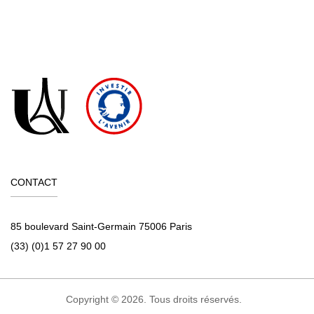
CONTACT
85 boulevard Saint-Germain 75006 Paris
(33) (0)1 57 27 90 00
Copyright © 2026. Tous droits réservés.