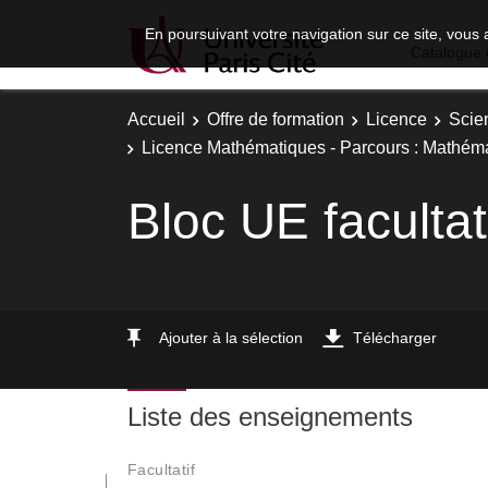
En poursuivant votre navigation sur ce site, vous 
Catalogue 
Accueil
Offre de formation
Licence
Scie
Licence Mathématiques - Parcours : Mathéma
Bloc UE facultat
Ajouter à la sélection
Télécharger
Liste des enseignements
Facultatif