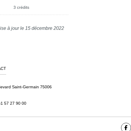
3 crédits
ise à jour le 15 décembre 2022
ACT
levard Saint-Germain 75006
)1 57 27 90 00