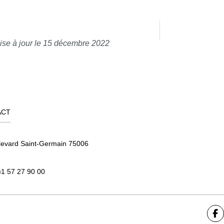
ise à jour le 15 décembre 2022
ACT
levard Saint-Germain 75006
)1 57 27 90 00