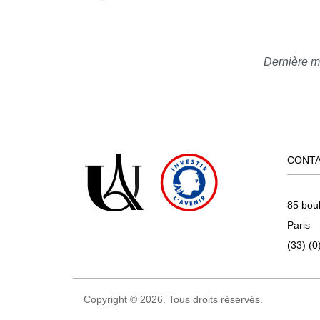
Dernière m
CONT
85 bou
Paris
(33) (0
Copyright © 2026. Tous droits réservés.