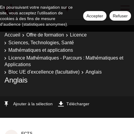
En poursuivant votre navigation sur ce
site, vous acceptez l'utilisation de
Accepter
Refuser
cookies à des fins de mesure
d'audience (statistiques anonymes).
Accueil
Offre de formation
Licence
Sciences, Technologies, Santé
Mathématiques et applications
Licence Mathématiques - Parcours : Mathématiques et
Applications
Bloc UE d'excellence (facultative)
Anglais
Anglais
Ajouter à la sélection
Télécharger
ECTS