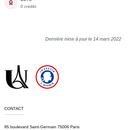
0 crédits
Dernière mise à jour le 14 mars 2022
CONTACT
85 boulevard Saint-Germain 75006 Paris