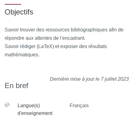
Objectifs
Savoir trouver des ressources bibliographiques afin de
répondre aux attentes de l'encadrant.
Savoir rédiger (LaTeX) et exposer des résultats
mathématiques.
Dernière mise à jour le 7 juillet 2023
En bref
Langue(s)
Français
d'enseignement