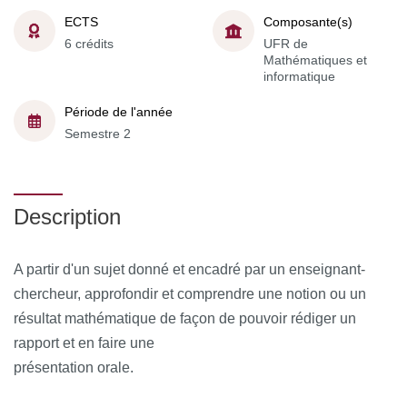
ECTS
Composante(s)
6 crédits
UFR de
Mathématiques et
informatique
Période de l'année
Semestre 2
Description
A partir d'un sujet donné et encadré par un enseignant-
chercheur, approfondir et comprendre une notion ou un
résultat mathématique de façon de pouvoir rédiger un
rapport et en faire une
présentation orale.