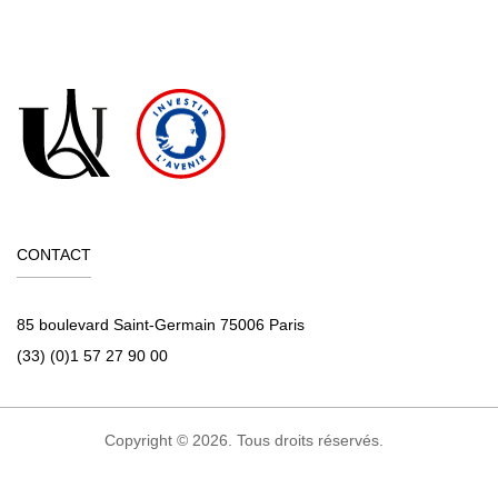
CONTACT
85 boulevard Saint-Germain 75006 Paris
(33) (0)1 57 27 90 00
Copyright © 2026. Tous droits réservés.