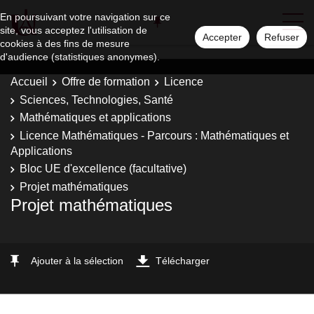
En poursuivant votre navigation sur ce
site, vous acceptez l'utilisation de
Accepter
Refuser
cookies à des fins de mesure
d'audience (statistiques anonymes).
Accueil
Offre de formation
Licence
Sciences, Technologies, Santé
Mathématiques et applications
Licence Mathématiques - Parcours : Mathématiques et
Applications
Bloc UE d'excellence (facultative)
Projet mathématiques
Projet mathématiques
Ajouter à la sélection
Télécharger