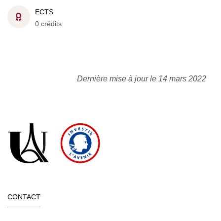
ECTS
0 crédits
Dernière mise à jour le 14 mars 2022
CONTACT