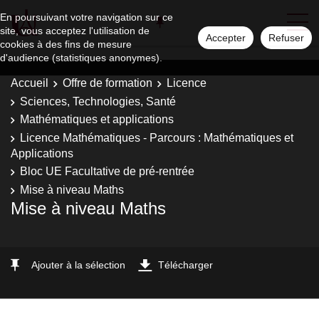
En poursuivant votre navigation sur ce
site, vous acceptez l'utilisation de
Accepter
Refuser
cookies à des fins de mesure
d'audience (statistiques anonymes).
Accueil
Offre de formation
Licence
Sciences, Technologies, Santé
Mathématiques et applications
Licence Mathématiques - Parcours : Mathématiques et
Applications
Bloc UE Facultative de pré-rentrée
Mise à niveau Maths
Mise à niveau Maths
Ajouter à la sélection
Télécharger