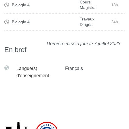
Cours
Biologie 4
18h
Magistral
Travaux
Biologie 4
24h
Dirigés
Dernière mise à jour le 7 juillet 2023
En bref
Langue(s)
Français
d'enseignement