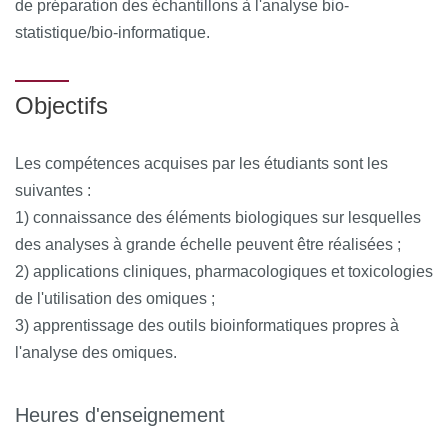
de préparation des échantillons à l'analyse bio-
statistique/bio-informatique.
Objectifs
Les compétences acquises par les étudiants sont les
suivantes :
1) connaissance des éléments biologiques sur lesquelles
des analyses à grande échelle peuvent être réalisées ;
2) applications cliniques, pharmacologiques et toxicologies
de l'utilisation des omiques ;
3) apprentissage des outils bioinformatiques propres à
l'analyse des omiques.
Heures d'enseignement