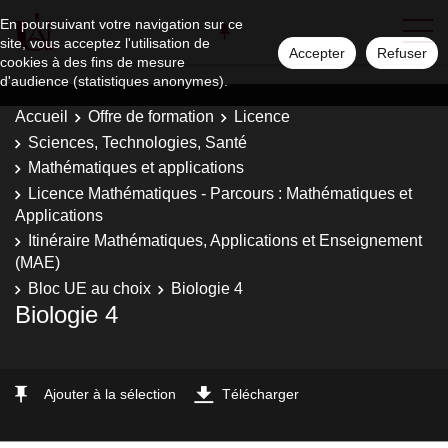
En poursuivant votre navigation sur ce
site, vous acceptez l'utilisation de
Accepter
Refuser
cookies à des fins de mesure
d'audience (statistiques anonymes).
Accueil
Offre de formation
Licence
Sciences, Technologies, Santé
Mathématiques et applications
Licence Mathématiques - Parcours : Mathématiques et
Applications
Itinéraire Mathématiques, Applications et Enseignement
(MAE)
Bloc UE au choix
Biologie 4
Biologie 4
Ajouter à la sélection
Télécharger