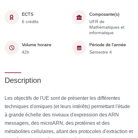
ECTS
Composante(s)
6 crédits
UFR de
Mathématiques et
informatique
Volume horaire
Période de l'année
42h
Semestre 4
Description
Les objectifs de l'UE sont de présenter les différentes
techniques d'omiques (et leurs intérêts) permettant l'étude
à grande échelle des niveaux d'expression des ARN
messagers, des microARN, des protéines et des
métabolites cellulaires, allant des protocoles d'extraction et