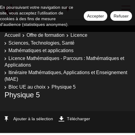
En poursuivant votre navigation sur ce
site, vous acceptez l'utilisation de
Accepter
Refuser
cookies à des fins de mesure
d'audience (statistiques anonymes).
Accueil
Offre de formation
Licence
Sciences, Technologies, Santé
Mathématiques et applications
Licence Mathématiques - Parcours : Mathématiques et
Applications
Itinéraire Mathématiques, Applications et Enseignement
(MAE)
Bloc UE au choix
Physique 5
Physique 5
Ajouter à la sélection
Télécharger