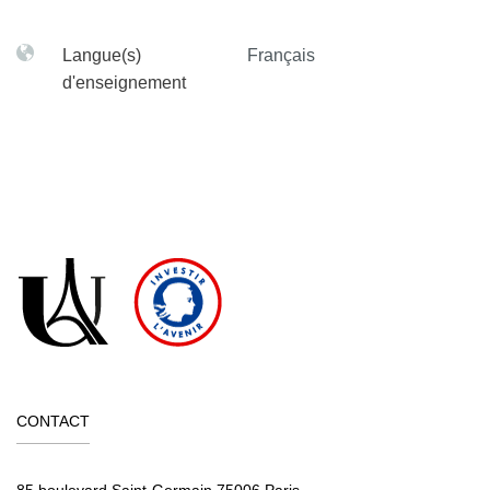
Langue(s)
Français
d'enseignement
CONTACT