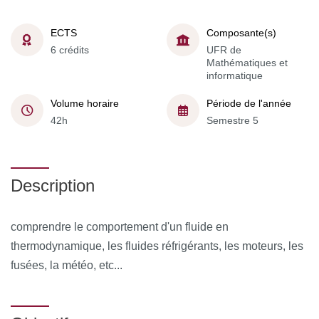
ECTS
Composante(s)
6 crédits
UFR de
Mathématiques et
informatique
Volume horaire
Période de l'année
42h
Semestre 5
Description
comprendre le comportement d'un fluide en
thermodynamique, les fluides réfrigérants, les moteurs, les
fusées, la météo, etc...