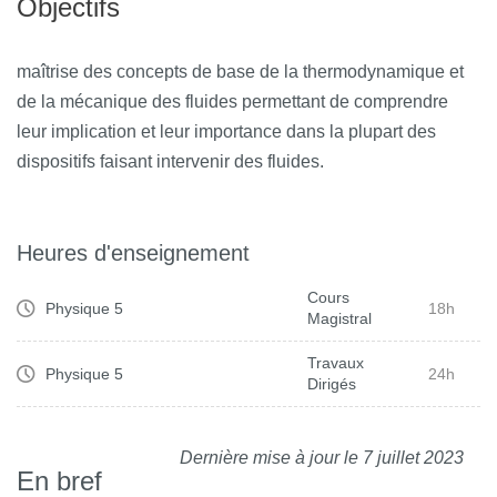
Objectifs
maîtrise des concepts de base de la thermodynamique et
de la mécanique des fluides permettant de comprendre
leur implication et leur importance dans la plupart des
dispositifs faisant intervenir des fluides.
Heures d'enseignement
Cours
Physique 5
18h
Magistral
Travaux
Physique 5
24h
Dirigés
Dernière mise à jour le 7 juillet 2023
En bref