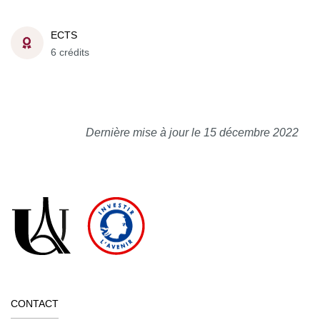
ECTS
6 crédits
Dernière mise à jour le 15 décembre 2022
CONTACT