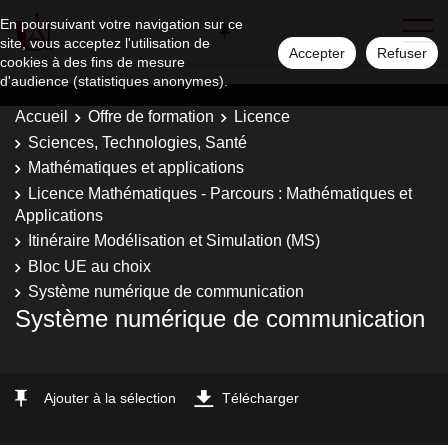
En poursuivant votre navigation sur ce
site, vous acceptez l'utilisation de
Accepter
Refuser
cookies à des fins de mesure
d'audience (statistiques anonymes).
Accueil
Offre de formation
Licence
Sciences, Technologies, Santé
Mathématiques et applications
Licence Mathématiques - Parcours : Mathématiques et
Applications
Itinéraire Modélisation et Simulation (MS)
Bloc UE au choix
Système numérique de communication
Système numérique de communication
Ajouter à la sélection
Télécharger