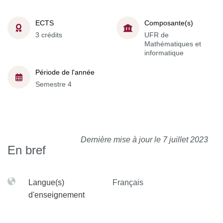
ECTS
Composante(s)
3 crédits
UFR de
Mathématiques et
informatique
Période de l'année
Semestre 4
Dernière mise à jour le 7 juillet 2023
En bref
Langue(s)
Français
d'enseignement