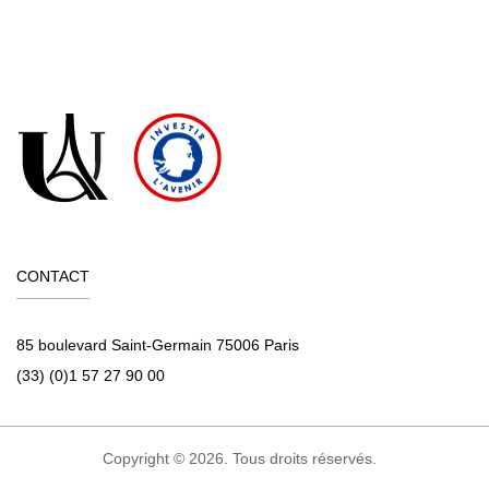
CONTACT
85 boulevard Saint-Germain 75006 Paris
(33) (0)1 57 27 90 00
Copyright © 2026. Tous droits réservés.