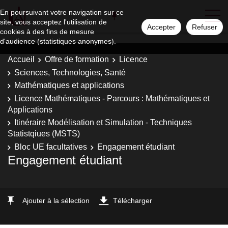
En poursuivant votre navigation sur ce
site, vous acceptez l'utilisation de
Accepter
Refuser
cookies à des fins de mesure
d'audience (statistiques anonymes).
Accueil
Offre de formation
Licence
Sciences, Technologies, Santé
Mathématiques et applications
Licence Mathématiques - Parcours : Mathématiques et
Applications
Itinéraire Modélisation et Simulation - Techniques
Statistqiues (MSTS)
Bloc UE facultatives
Engagement étudiant
Engagement étudiant
Ajouter à la sélection
Télécharger