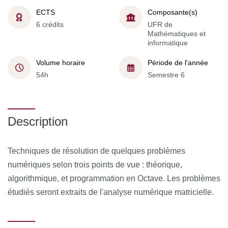
ECTS
Composante(s)
6 crédits
UFR de
Mathématiques et
informatique
Volume horaire
Période de l'année
54h
Semestre 6
Description
Techniques de résolution de quelques problèmes
numériques selon trois points de vue : théorique,
algorithmique, et programmation en Octave. Les problèmes
étudiés seront extraits de l'analyse numérique matricielle.