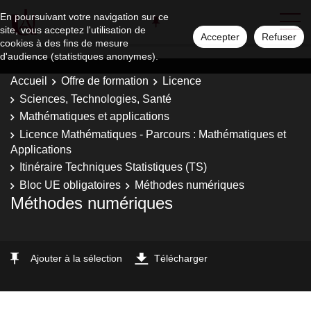
En poursuivant votre navigation sur ce
site, vous acceptez l'utilisation de
Accepter
Refuser
cookies à des fins de mesure
d'audience (statistiques anonymes).
Accueil
Offre de formation
Licence
Sciences, Technologies, Santé
Mathématiques et applications
Licence Mathématiques - Parcours : Mathématiques et
Applications
Itinéraire Techniques Statistiques (TS)
Bloc UE obligatoires
Méthodes numériques
Méthodes numériques
Ajouter à la sélection
Télécharger