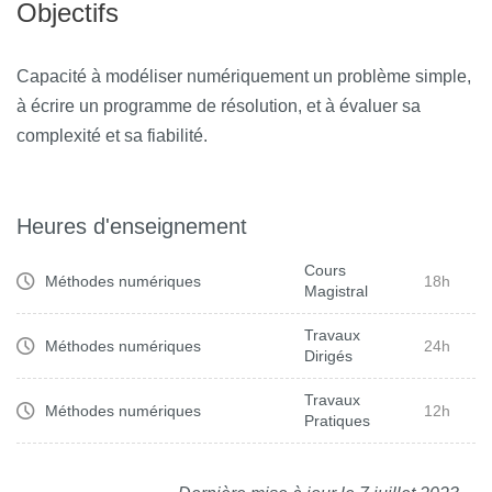
Objectifs
Capacité à modéliser numériquement un problème simple,
à écrire un programme de résolution, et à évaluer sa
complexité et sa fiabilité.
Heures d'enseignement
Cours
Méthodes numériques
18h
Magistral
Travaux
Méthodes numériques
24h
Dirigés
Travaux
Méthodes numériques
12h
Pratiques