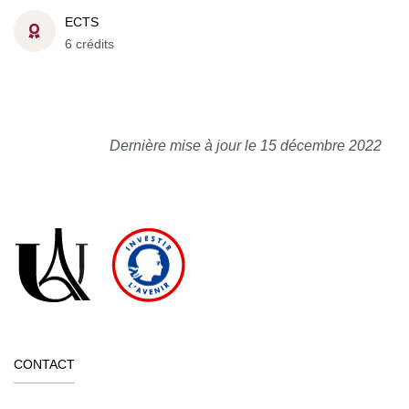
ECTS
6 crédits
Dernière mise à jour le 15 décembre 2022
CONTACT