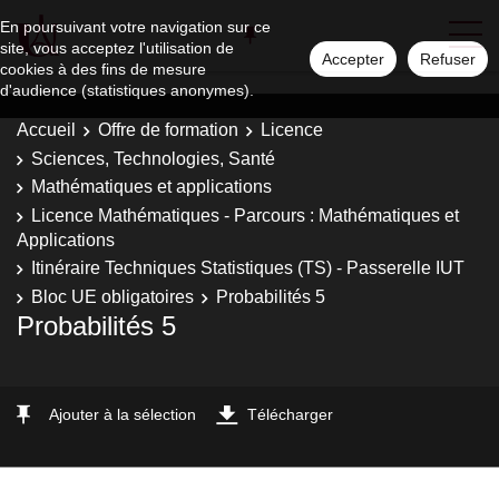
En poursuivant votre navigation sur ce
site, vous acceptez l'utilisation de
Accepter
Refuser
cookies à des fins de mesure
d'audience (statistiques anonymes).
Accueil
Offre de formation
Licence
Sciences, Technologies, Santé
Mathématiques et applications
Licence Mathématiques - Parcours : Mathématiques et
Applications
Itinéraire Techniques Statistiques (TS) - Passerelle IUT
Bloc UE obligatoires
Probabilités 5
Probabilités 5
Ajouter à la sélection
Télécharger