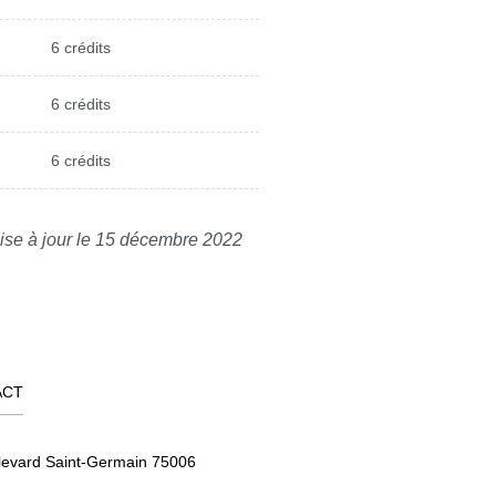
6 crédits
6 crédits
6 crédits
ise à jour le 15 décembre 2022
ACT
levard Saint-Germain 75006