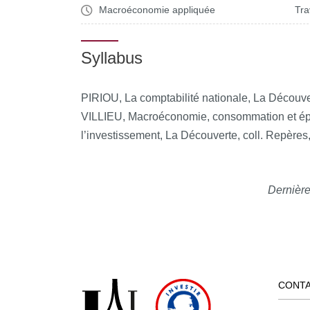
Macroéconomie appliquée
Tra
Syllabus
PIRIOU, La comptabilité nationale, La Découve
VILLIEU, Macroéconomie, consommation et épa
l’investissement, La Découverte, coll. Repères
Dernière
CONT