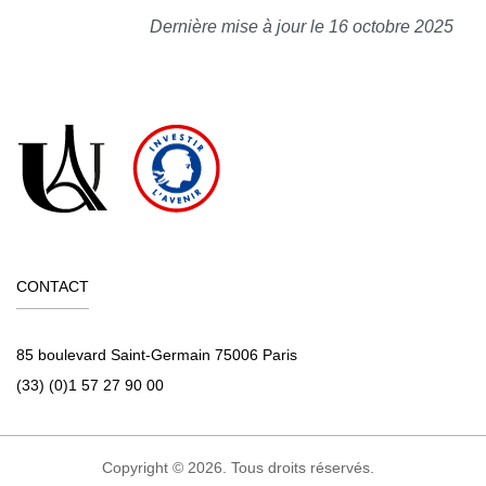
Dernière mise à jour le 16 octobre 2025
CONTACT
85 boulevard Saint-Germain 75006 Paris
(33) (0)1 57 27 90 00
Copyright © 2026. Tous droits réservés.