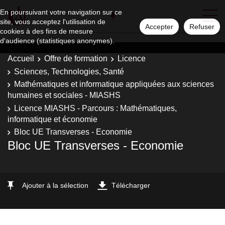
En poursuivant votre navigation sur ce
site, vous acceptez l'utilisation de
Accepter
Refuser
cookies à des fins de mesure
d'audience (statistiques anonymes).
Accueil
Offre de formation
Licence
Sciences, Technologies, Santé
Mathématiques et informatique appliquées aux sciences
humaines et sociales - MIASHS
Licence MIASHS - Parcours : Mathématiques,
informatique et économie
Bloc UE Transverses - Economie
Bloc UE Transverses - Economie
Ajouter à la sélection
Télécharger