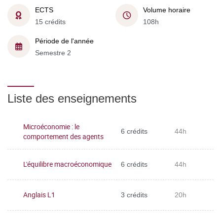
ECTS
Volume horaire
15 crédits
108h
Période de l'année
Semestre 2
Liste des enseignements
Microéconomie : le
6 crédits
44h
comportement des agents
L'équilibre macroéconomique
6 crédits
44h
Anglais L1
3 crédits
20h