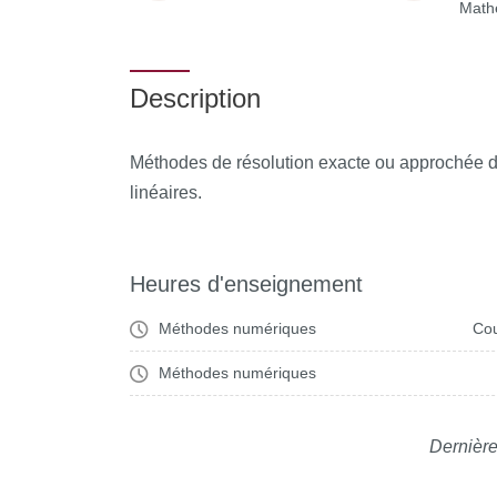
Math
Description
Méthodes de résolution exacte ou approchée d
linéaires.
Heures d'enseignement
Méthodes numériques
Cou
Méthodes numériques
Dernière