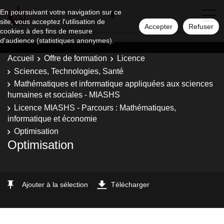
En poursuivant votre navigation sur ce
site, vous acceptez l'utilisation de
Accepter
Refuser
cookies à des fins de mesure
d'audience (statistiques anonymes).
Accueil
Offre de formation
Licence
Sciences, Technologies, Santé
Mathématiques et informatique appliquées aux sciences
humaines et sociales - MIASHS
Licence MIASHS - Parcours : Mathématiques,
informatique et économie
Optimisation
Optimisation
Ajouter à la sélection
Télécharger