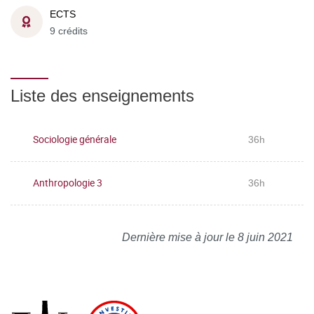
ECTS
9 crédits
Liste des enseignements
Sociologie générale
36h
Anthropologie 3
36h
Dernière mise à jour le 8 juin 2021