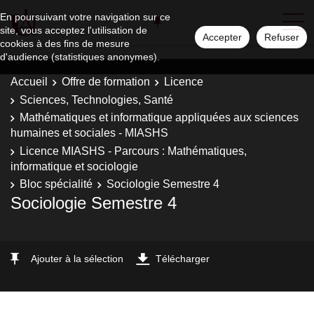
En poursuivant votre navigation sur ce
site, vous acceptez l'utilisation de
Accepter
Refuser
cookies à des fins de mesure
d'audience (statistiques anonymes).
Accueil
Offre de formation
Licence
Sciences, Technologies, Santé
Mathématiques et informatique appliquées aux sciences
humaines et sociales - MIASHS
Licence MIASHS - Parcours : Mathématiques,
informatique et sociologie
Bloc spécialité
Sociologie Semestre 4
Sociologie Semestre 4
Ajouter à la sélection
Télécharger