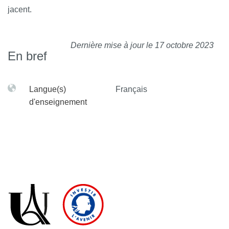
jacent.
Dernière mise à jour le 17 octobre 2023
En bref
Langue(s)
Français
d'enseignement