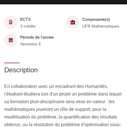
ECTS
Composante(s)
3 crédits
UFR Mathématiques
Période de l'année
Semestre 6
Description
En collaboration avec un encadrant des Humanités,
l'étudiant étudiera lors d'un projet un problème dans lequel
sa formation pluri-disciplinaire sera mise en valeur : les
mathématiques joueront un rôle de support, pour la
modélisation du problème, la quantification des résultats
obtenus, ou la résolution du problème d'optimisation sous-