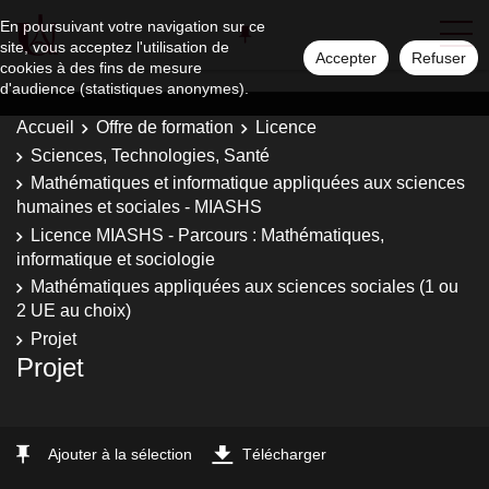
En poursuivant votre navigation sur ce
site, vous acceptez l'utilisation de
Accepter
Refuser
cookies à des fins de mesure
d'audience (statistiques anonymes).
Accueil
Offre de formation
Licence
Sciences, Technologies, Santé
Mathématiques et informatique appliquées aux sciences
humaines et sociales - MIASHS
Licence MIASHS - Parcours : Mathématiques,
informatique et sociologie
Mathématiques appliquées aux sciences sociales (1 ou
2 UE au choix)
Projet
Projet
Ajouter à la sélection
Télécharger