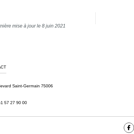
nière mise à jour le 8 juin 2021
ACT
levard Saint-Germain 75006
)1 57 27 90 00