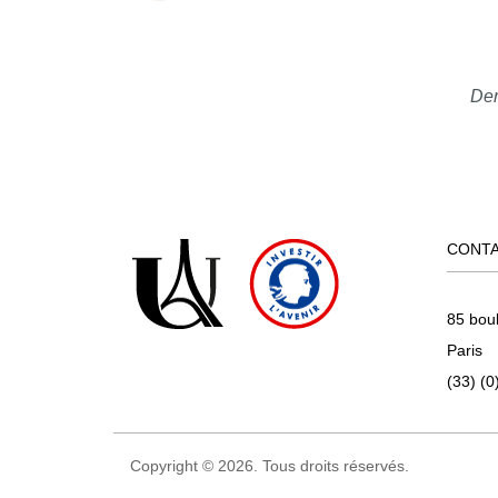
Der
CONT
85 bou
Paris
(33) (0
Copyright © 2026. Tous droits réservés.