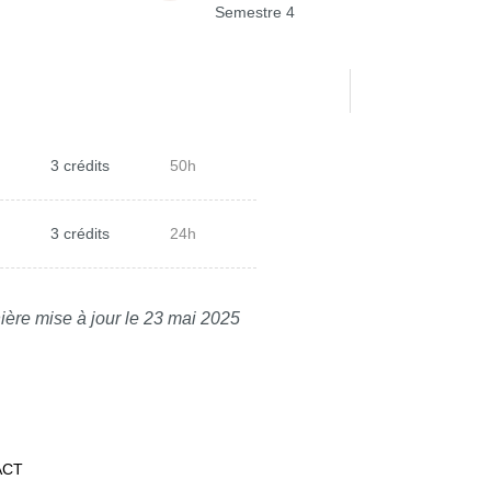
Semestre 4
3 crédits
50h
3 crédits
24h
ière mise à jour le 23 mai 2025
ACT