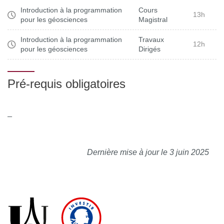
Introduction à la programmation
Cours
13h
pour les géosciences
Magistral
Introduction à la programmation
Travaux
12h
pour les géosciences
Dirigés
Pré-requis obligatoires
_
Dernière mise à jour le 3 juin 2025