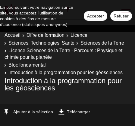
En poursuivant votre navigation sur ce
site, vous acceptez l'utilisation de
Accepter
Refuser
cookies à des fins de mesure
d'audience (statistiques anonymes).
Accueil
Offre de formation
Licence
Sciences, Technologies, Santé
Sciences de la Terre
Licence Sciences de la Terre - Parcours : Physique et
chimie pour la planète
Bloc fondamental
Introduction à la programmation pour les géosciences
Introduction à la programmation pour
les géosciences
Ajouter à la sélection
Télécharger