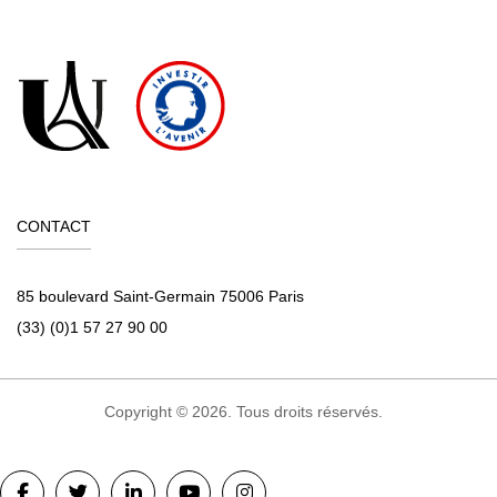
CONTACT
85 boulevard Saint-Germain 75006 Paris
(33) (0)1 57 27 90 00
Copyright © 2026. Tous droits réservés.