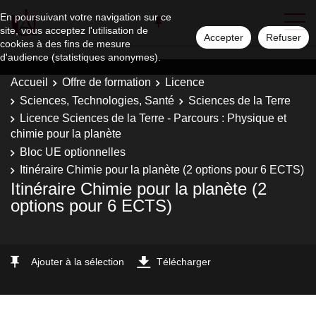
En poursuivant votre navigation sur ce
site, vous acceptez l'utilisation de
Accepter
Refuser
cookies à des fins de mesure
d'audience (statistiques anonymes).
Accueil
Offre de formation
Licence
Sciences, Technologies, Santé
Sciences de la Terre
Licence Sciences de la Terre - Parcours : Physique et
chimie pour la planète
Bloc UE optionnelles
Itinéraire Chimie pour la planète (2 options pour 6 ECTS)
Itinéraire Chimie pour la planète (2
options pour 6 ECTS)
Ajouter à la sélection
Télécharger