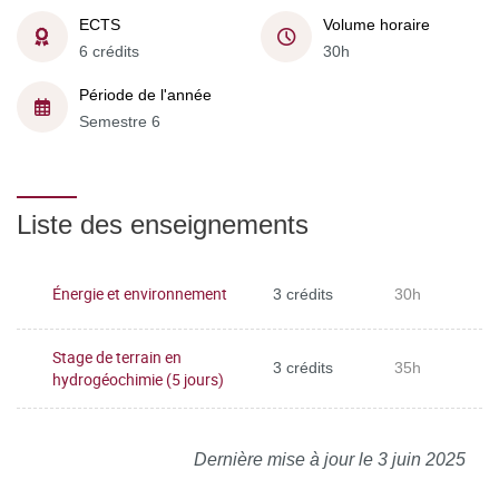
ECTS
Volume horaire
6 crédits
30h
Période de l'année
Semestre 6
Liste des enseignements
Énergie et environnement
3 crédits
30h
Stage de terrain en
3 crédits
35h
hydrogéochimie (5 jours)
Dernière mise à jour le 3 juin 2025