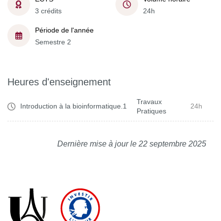
3 crédits
24h
Période de l'année
Semestre 2
Heures d'enseignement
Travaux
Introduction à la bioinformatique.1
24h
Pratiques
Dernière mise à jour le 22 septembre 2025