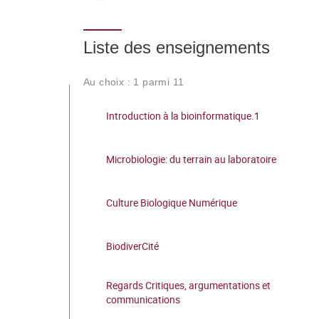
Liste des enseignements
Au choix : 1 parmi 11
Introduction à la bioinformatique.1
Microbiologie: du terrain au laboratoire
Culture Biologique Numérique
BiodiverCité
Regards Critiques, argumentations et
communications