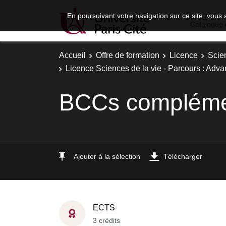
En poursuivant votre navigation sur ce site, vous 
Catalogue 
Accueil
Offre de formation
Licence
Scie
Licence Sciences de la vie - Parcours : Adva
BCCs complémen
Ajouter à la sélection
Télécharger
ECTS
3 crédits