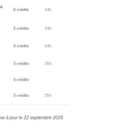
la
3 crédits
24h
3 crédits
24h
3 crédits
24h
3 crédits
35h
3 crédits
3 crédits
35h
se à jour le 22 septembre 2025