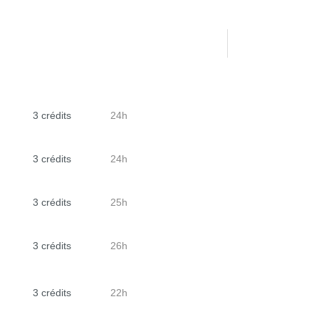
3 crédits
24h
3 crédits
24h
3 crédits
25h
3 crédits
26h
3 crédits
22h