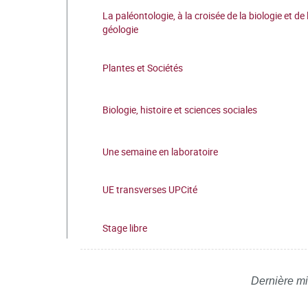
La paléontologie, à la croisée de la biologie et de 
géologie
Plantes et Sociétés
Biologie, histoire et sciences sociales
Une semaine en laboratoire
UE transverses UPCité
Stage libre
Dernière mi