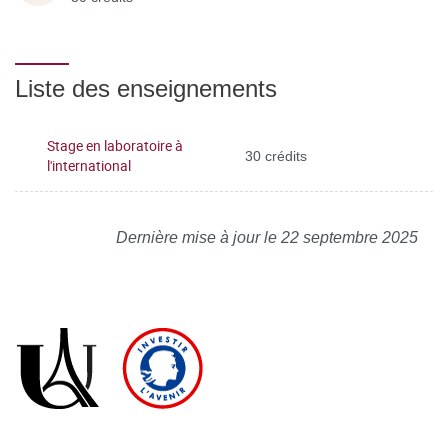
Liste des enseignements
Stage en laboratoire à
30 crédits
l'international
Dernière mise à jour le 22 septembre 2025