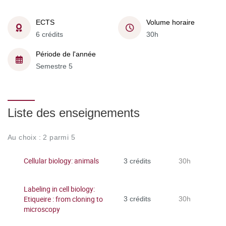
ECTS
Volume horaire
6 crédits
30h
Période de l'année
Semestre 5
Liste des enseignements
Au choix : 2 parmi 5
Cellular biology: animals
3 crédits
30h
Labeling in cell biology:
Etiqueire : from cloning to
3 crédits
30h
microscopy