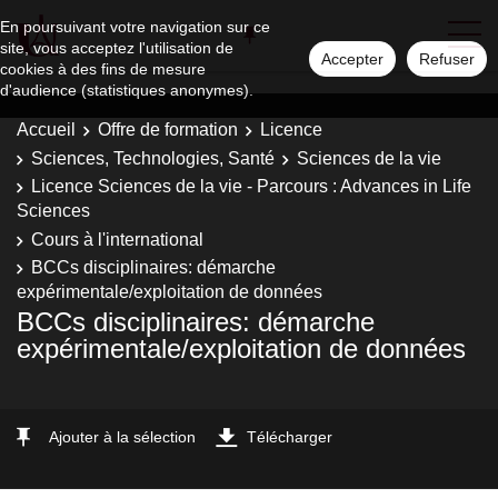
En poursuivant votre navigation sur ce
site, vous acceptez l'utilisation de
Accepter
Refuser
cookies à des fins de mesure
d'audience (statistiques anonymes).
Accueil
Offre de formation
Licence
Sciences, Technologies, Santé
Sciences de la vie
Licence Sciences de la vie - Parcours : Advances in Life
Sciences
Cours à l'international
BCCs disciplinaires: démarche
expérimentale/exploitation de données
BCCs disciplinaires: démarche
expérimentale/exploitation de données
Ajouter à la sélection
Télécharger