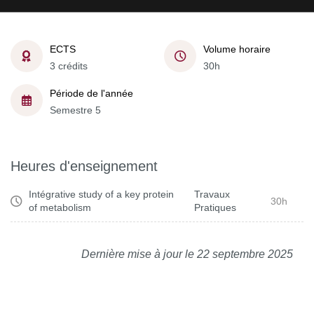
ECTS
Volume horaire
3 crédits
30h
Période de l'année
Semestre 5
Heures d'enseignement
Intégrative study of a key protein
Travaux
30h
of metabolism
Pratiques
Dernière mise à jour le 22 septembre 2025