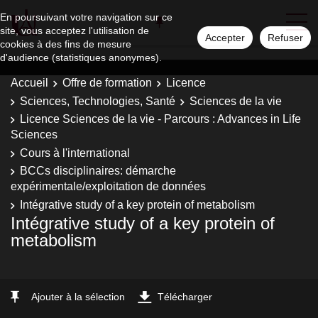
En poursuivant votre navigation sur ce
site, vous acceptez l'utilisation de
Accepter
Refuser
cookies à des fins de mesure
d'audience (statistiques anonymes).
Accueil
Offre de formation
Licence
Sciences, Technologies, Santé
Sciences de la vie
Licence Sciences de la vie - Parcours : Advances in Life
Sciences
Cours à l'international
BCCs disciplinaires: démarche
expérimentale/exploitation de données
Intégrative study of a key protein of metabolism
Intégrative study of a key protein of
metabolism
Ajouter à la sélection
Télécharger