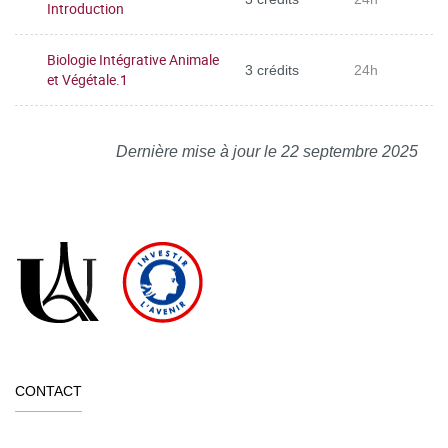
Introduction
Biologie Intégrative Animale
3 crédits
24h
et Végétale.1
Dernière mise à jour le 22 septembre 2025
CONTACT