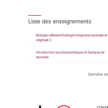
Liste des enseignements
Biologie cellulaire/biologie intégrative animale et
végétale.2
Introduction aux biostatistiques et l'anayse de
données
Dernière mi
CONT