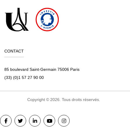
CONTACT
85 boulevard Saint-Germain 75006 Paris
(33) (0)1 57 27 90 00
Copyright © 2026. Tous droits réservés.