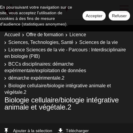
En poursuivant votre navigation sur ce
site, vous acceptez l'utilisation de
Accepter
Refuser
cookies à des fins de mesure
d'audience (statistiques anonymes).
Accueil
Offre de formation
Licence
Sciences, Technologies, Santé
Sciences de la vie
Licence Sciences de la vie - Parcours : Interdisciplinaire
en biologie (PIB)
BCCs disciplinaires: démarche
expérimentale/exploitation de données
démarche expérimentale.2
Biologie cellulaire/biologie intégrative animale et
végétale.2
Biologie cellulaire/biologie intégrative
animale et végétale.2
Ajouter à la sélection
Télécharger