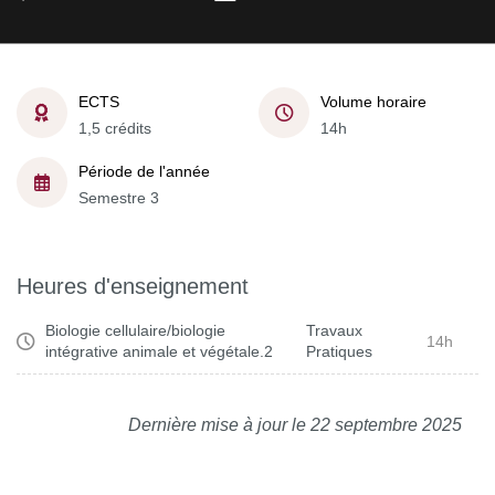
ECTS
Volume horaire
1,5 crédits
14h
Période de l'année
Semestre 3
Heures d'enseignement
Biologie cellulaire/biologie
Travaux
14h
intégrative animale et végétale.2
Pratiques
Dernière mise à jour le 22 septembre 2025