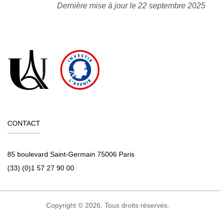
Dernière mise à jour le 22 septembre 2025
CONTACT
85 boulevard Saint-Germain 75006 Paris
(33) (0)1 57 27 90 00
Copyright © 2026. Tous droits réservés.