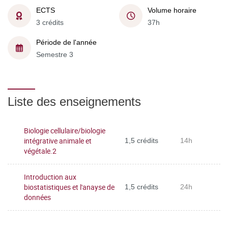
ECTS
Volume horaire
3 crédits
37h
Période de l'année
Semestre 3
Liste des enseignements
Biologie cellulaire/biologie
intégrative animale et
1,5 crédits
14h
végétale.2
Introduction aux
biostatistiques et l'anayse de
1,5 crédits
24h
données