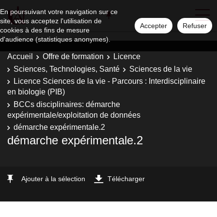
En poursuivant votre navigation sur ce
site, vous acceptez l'utilisation de
Accepter
Refuser
cookies à des fins de mesure
d'audience (statistiques anonymes).
Accueil
Offre de formation
Licence
Sciences, Technologies, Santé
Sciences de la vie
Licence Sciences de la vie - Parcours : Interdisciplinaire
en biologie (PIB)
BCCs disciplinaires: démarche
expérimentale/exploitation de données
démarche expérimentale.2
démarche expérimentale.2
Ajouter à la sélection
Télécharger