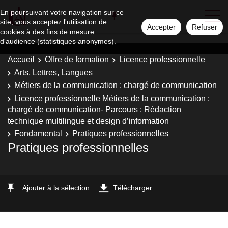
En poursuivant votre navigation sur ce
site, vous acceptez l'utilisation de
Accepter
Refuser
cookies à des fins de mesure
d'audience (statistiques anonymes).
Accueil
Offre de formation
Licence professionnelle
Arts, Lettres, Langues
Métiers de la communication : chargé de communication
Licence professionnelle Métiers de la communication :
chargé de communication- Parcours : Rédaction
technique multilingue et design d’information
Fondamental
Pratiques professionnelles
Pratiques professionnelles
Ajouter à la sélection
Télécharger