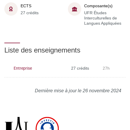
ECTS
Composante(s)
27 crédits
UFR Études
Interculturelles de
Langues Appliquées
Liste des enseignements
Entreprise
27 crédits
27h
Dernière mise à jour le 26 novembre 2024