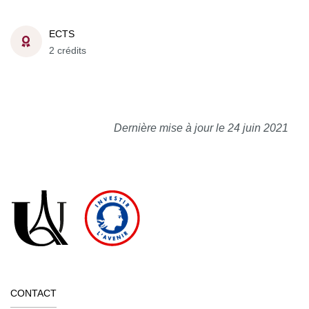
ECTS
2 crédits
Dernière mise à jour le 24 juin 2021
CONTACT