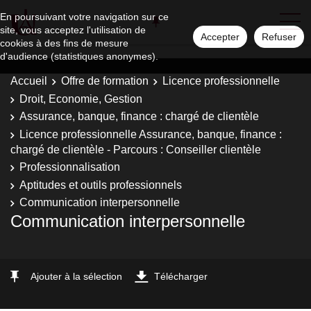
En poursuivant votre navigation sur ce
site, vous acceptez l'utilisation de
Accepter
Refuser
cookies à des fins de mesure
d'audience (statistiques anonymes).
Accueil
Offre de formation
Licence professionnelle
Droit, Economie, Gestion
Assurance, banque, finance : chargé de clientèle
Licence professionnelle Assurance, banque, finance :
chargé de clientèle - Parcours : Conseiller clientèle
Professionnalisation
Aptitudes et outils professionnels
Communication interpersonnelle
Communication interpersonnelle
Ajouter à la sélection
Télécharger