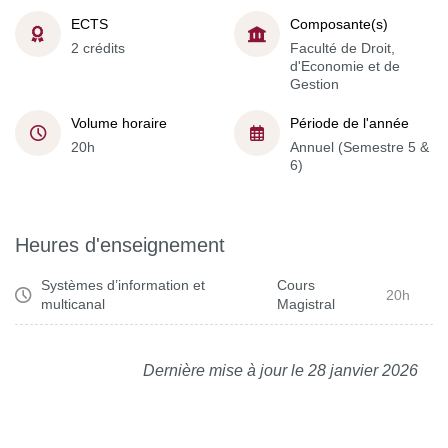
ECTS
Composante(s)
2 crédits
Faculté de Droit,
d'Economie et de
Gestion
Volume horaire
Période de l'année
20h
Annuel (Semestre 5 &
6)
Heures d'enseignement
Systèmes d’information et
Cours
20h
multicanal
Magistral
Dernière mise à jour le 28 janvier 2026