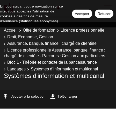
En poursuivant votre navigation sur ce
site, vous acceptez l'utilisation de
Accepter
Refuser
cookies à des fins de mesure
d'audience (statistiques anonymes).
Accueil
Offre de formation
Licence professionnelle
Droit, Economie, Gestion
Assurance, banque, finance : chargé de clientèle
Licence professionnelle Assurance, banque, finance :
chargé de clientèle - Parcours : Gestion aux particuliers
Bloc 1 - Théorie et contexte de la bancassurance
Langages
Systèmes d’information et multicanal
Systèmes d’information et multicanal
Ajouter à la sélection
Télécharger