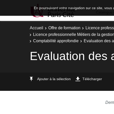
En poursuivant votre navigation sur ce site, vous 
Catalogue 
Accueil
Offre de formation
Licence profess
Licence professionnelle Métiers de la gestion
Comptabilité approfondie
Evaluation des ac
Evaluation des a
Ajouter à la sélection
Télécharger
Dern