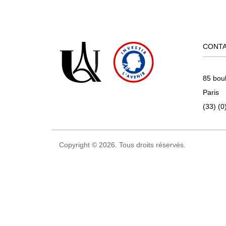
CONT
85 bou
Paris
(33) (0
Copyright © 2026. Tous droits réservés.