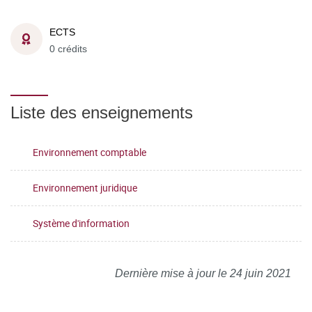
ECTS
0 crédits
Liste des enseignements
Environnement comptable
Environnement juridique
Système d'information
Dernière mise à jour le 24 juin 2021