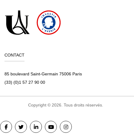
CONTACT
85 boulevard Saint-Germain 75006 Paris
(33) (0)1 57 27 90 00
Copyright © 2026. Tous droits réservés.