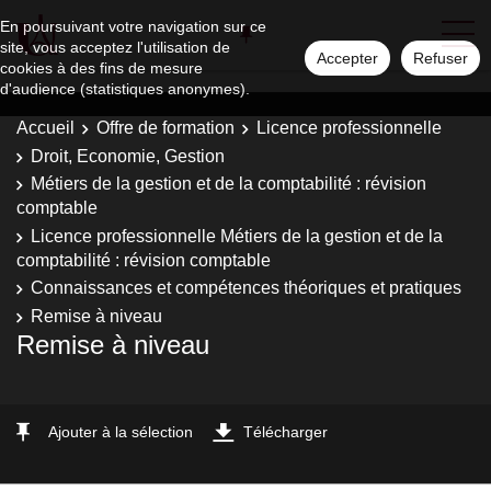
En poursuivant votre navigation sur ce
site, vous acceptez l'utilisation de
Accepter
Refuser
cookies à des fins de mesure
d'audience (statistiques anonymes).
Accueil
Offre de formation
Licence professionnelle
Droit, Economie, Gestion
Métiers de la gestion et de la comptabilité : révision
comptable
Licence professionnelle Métiers de la gestion et de la
comptabilité : révision comptable
Connaissances et compétences théoriques et pratiques
Remise à niveau
Remise à niveau
Ajouter à la sélection
Télécharger