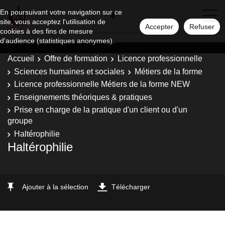
En poursuivant votre navigation sur ce
site, vous acceptez l'utilisation de
Accepter
Refuser
cookies à des fins de mesure
d'audience (statistiques anonymes).
Accueil
Offre de formation
Licence professionnelle
Sciences humaines et sociales
Métiers de la forme
Licence professionnelle Métiers de la forme NEW
Enseignements théoriques & pratiques
Prise en charge de la pratique d'un client ou d'un
groupe
Haltérophilie
Haltérophilie
Ajouter à la sélection
Télécharger