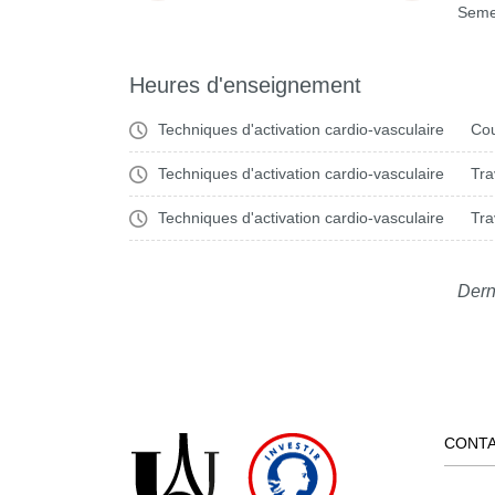
Seme
Heures d'enseignement
Techniques d'activation cardio-vasculaire
Cou
Techniques d'activation cardio-vasculaire
Tra
Techniques d'activation cardio-vasculaire
Tra
Dern
CONT