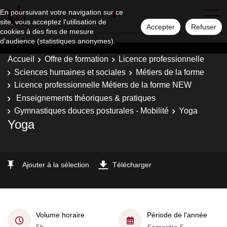
En poursuivant votre navigation sur ce
site, vous acceptez l'utilisation de
Accepter
Refuser
cookies à des fins de mesure
d'audience (statistiques anonymes).
Accueil
Offre de formation
Licence professionnelle
Sciences humaines et sociales
Métiers de la forme
Licence professionnelle Métiers de la forme NEW
Enseignements théoriques & pratiques
Gymnastiques douces posturales - Mobilité
Yoga
Yoga
Ajouter à la sélection
Télécharger
Volume horaire
Période de l'année