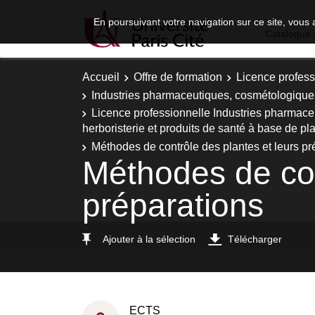
En poursuivant votre navigation sur ce site, vous 
Catalogue 
Accueil
Offre de formation
Licence profess
Industries pharmaceutiques, cosmétologiques e
Licence professionnelle Industries pharmaceu
herboristerie et produits de santé à base de pl
Méthodes de contrôle des plantes et leurs pr
Méthodes de con
préparations
Ajouter à la sélection
Télécharger
ECTS