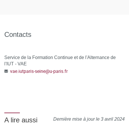
Contacts
Service de la Formation Continue et de l'Alternance de
l'IUT - VAE
vae.iutparis-seine
@
u-paris.fr
A lire aussi
Dernière mise à jour le 3 avril 2024