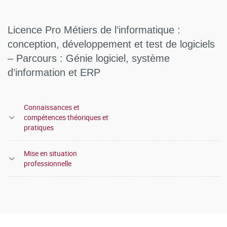
Licence Pro Métiers de l’informatique :
conception, développement et test de logiciels
– Parcours : Génie logiciel, système
d’information et ERP
Connaissances et
compétences théoriques et
pratiques
Mise en situation
professionnelle