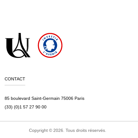
CONTACT
85 boulevard Saint-Germain 75006 Paris
(33) (0)1 57 27 90 00
Copyright © 2026. Tous droits réservés.