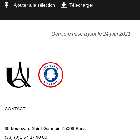
Ajouter à la sélection
Télécharger
Dernière mise à jour le 24 juin 2021
CONTACT
85 boulevard Saint-Germain 75006 Paris
(33) (0)1 57 27 90 00