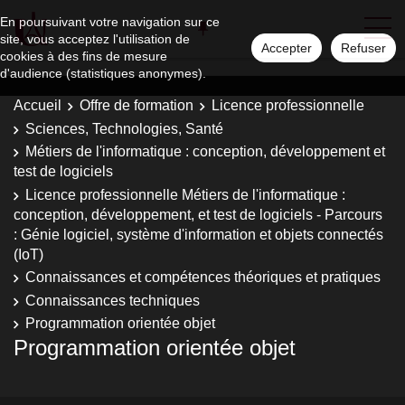
En poursuivant votre navigation sur ce
site, vous acceptez l'utilisation de
Accepter
Refuser
cookies à des fins de mesure
d'audience (statistiques anonymes).
Accueil
Offre de formation
Licence professionnelle
Sciences, Technologies, Santé
Métiers de l'informatique : conception, développement et
test de logiciels
Licence professionnelle Métiers de l'informatique :
conception, développement, et test de logiciels - Parcours
: Génie logiciel, système d'information et objets connectés
(IoT)
Connaissances et compétences théoriques et pratiques
Connaissances techniques
Programmation orientée objet
Programmation orientée objet