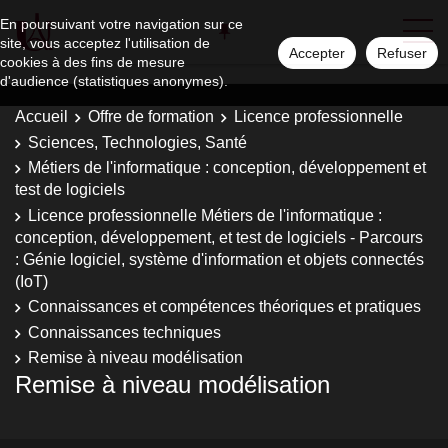
En poursuivant votre navigation sur ce
site, vous acceptez l'utilisation de
Accepter
Refuser
cookies à des fins de mesure
d'audience (statistiques anonymes).
Accueil
Offre de formation
Licence professionnelle
Sciences, Technologies, Santé
Métiers de l'informatique : conception, développement et
test de logiciels
Licence professionnelle Métiers de l'informatique :
conception, développement, et test de logiciels - Parcours
: Génie logiciel, système d'information et objets connectés
(IoT)
Connaissances et compétences théoriques et pratiques
Connaissances techniques
Remise à niveau modélisation
Remise à niveau modélisation