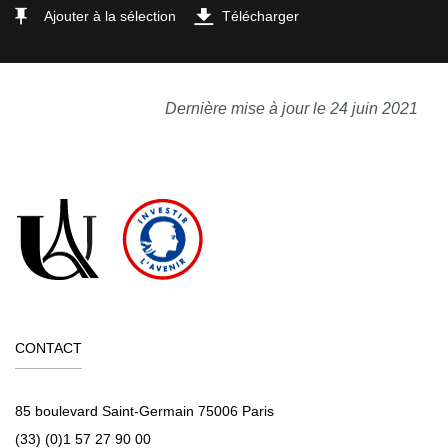
Ajouter à la sélection
Télécharger
Dernière mise à jour le 24 juin 2021
CONTACT
85 boulevard Saint-Germain 75006 Paris
(33) (0)1 57 27 90 00