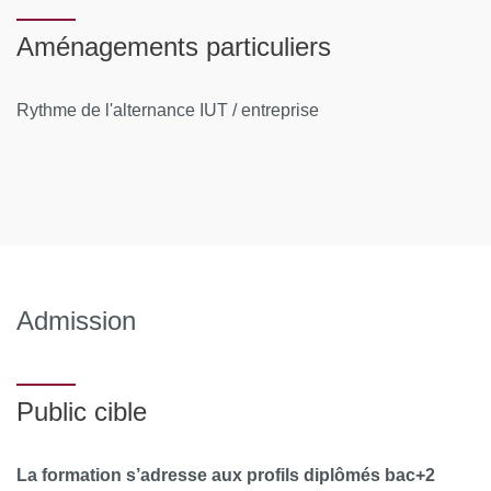
entreprise)
Aménagements particuliers
Rythme de l'alternance IUT / entreprise
Admission
Public cible
La formation s’adresse aux profils diplômés bac+2