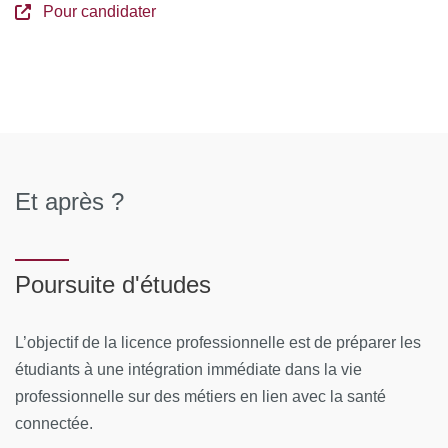
Pour candidater
Et après ?
Poursuite d'études
L’objectif de la licence professionnelle est de préparer les
étudiants à une intégration immédiate dans la vie
professionnelle sur des métiers en lien avec la santé
connectée.