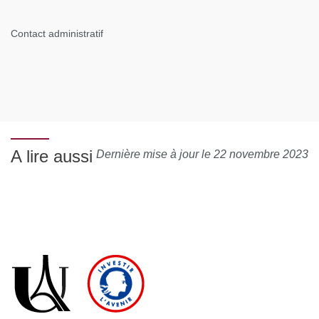
Contact administratif
A lire aussi
Dernière mise à jour le 22 novembre 2023