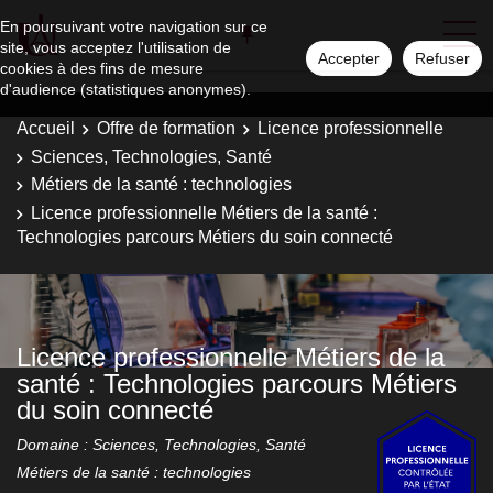
En poursuivant votre navigation sur ce
site, vous acceptez l'utilisation de
Accepter
Refuser
cookies à des fins de mesure
d'audience (statistiques anonymes).
Accueil
Offre de formation
Licence professionnelle
Sciences, Technologies, Santé
Métiers de la santé : technologies
Licence professionnelle Métiers de la santé :
Technologies parcours Métiers du soin connecté
Licence professionnelle Métiers de la
santé : Technologies parcours Métiers
du soin connecté
Domaine : Sciences, Technologies, Santé
Métiers de la santé : technologies