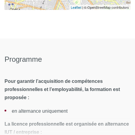
| © OpenStreetMap contributors
Leaflet
Programme
Pour garantir l’acquisition de compétences
professionnelles et l’employabilité, la formation est
proposée :
en alternance uniquement
La licence professionnelle est organisée en alternance
IUT / entreprise :