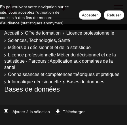
En poursuivant votre navigation sur ce
site, vous acceptez l'utilisation de
Accepter
Refuser
cookies à des fins de mesure
d'audience (statistiques anonymes).
Accueil
Offre de formation
Licence professionnelle
Sciences, Technologies, Santé
Métiers du décisionnel et de la statistique
Licence professionnelle Métier du décisionnel et de la
statistique - Parcours : Application aux domaines de la
santé
Connaissances et compétences théoriques et pratiques
Informatique décisionnelle
Bases de données
Bases de données
Ajouter à la sélection
Télécharger