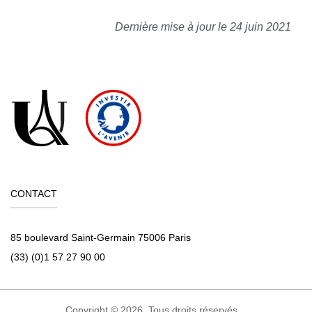
Dernière mise à jour le 24 juin 2021
CONTACT
85 boulevard Saint-Germain 75006 Paris
(33) (0)1 57 27 90 00
Copyright © 2026. Tous droits réservés.