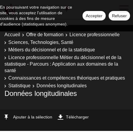
En poursuivant votre navigation sur ce
site, vous acceptez l'utilisation de
Accepter
Refuser
cookies à des fins de mesure
d'audience (statistiques anonymes).
Accueil
Offre de formation
Licence professionnelle
Sciences, Technologies, Santé
Métiers du décisionnel et de la statistique
Licence professionnelle Métier du décisionnel et de la
statistique - Parcours : Application aux domaines de la
santé
Connaissances et compétences théoriques et pratiques
Statistique
Données longitudinales
Données longitudinales
Ajouter à la sélection
Télécharger