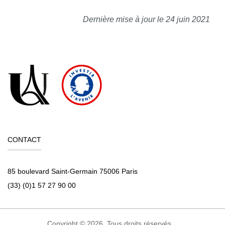
Dernière mise à jour le 24 juin 2021
CONTACT
85 boulevard Saint-Germain 75006 Paris
(33) (0)1 57 27 90 00
Copyright © 2026. Tous droits réservés.